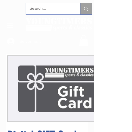
Se connecter