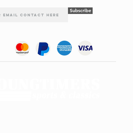
Subscribe