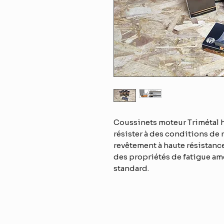
Coussinets moteur Trimétal 
résister à des conditions de 
revêtement à haute résistanc
des propriétés de fatigue am
standard.