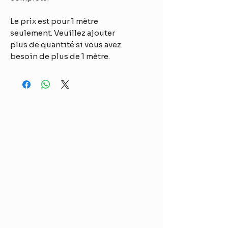
Le prix est pour 1 mètre
seulement. Veuillez ajouter
plus de quantité si vous avez
besoin de plus de 1 mètre.