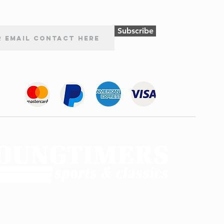
Subscribe