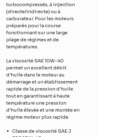
turbocompressés, à injection
(directe/indirecte) ou à
carburateur. Pour les moteurs
préparés pour la course
fonctionnant sur une large
plage de régimes et de
températures.
La viscosité SAE 10W-40
permet un excellent débit
d'huile dans le moteur au
démarrage et un établissement
rapide de la pression d'huile
tout en garantissant à haute
température une pression
d'huile élevée et une montée en
régime moteur plus rapide.
Classe de viscosité SAE J