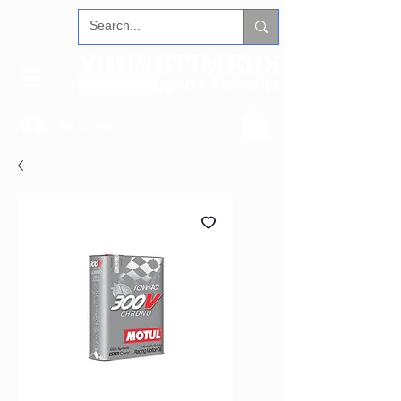
Se connecter