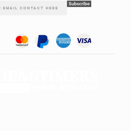
Subscribe