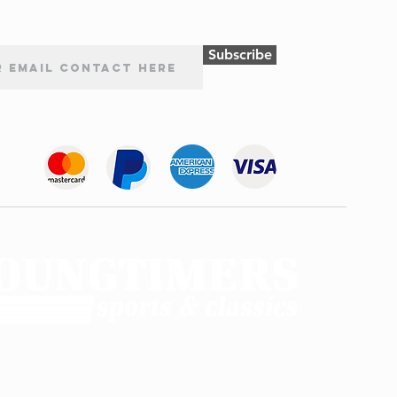
Subscribe