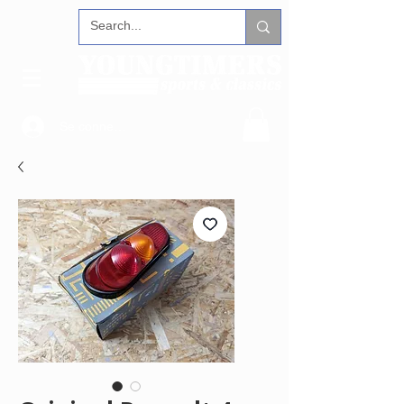
Se connecter