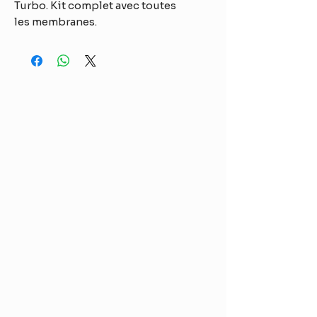
Turbo. Kit complet avec toutes
les membranes.