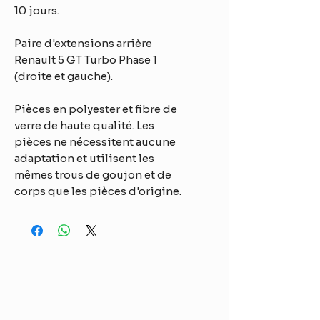
10 jours.
Paire d'extensions arrière
Renault 5 GT Turbo Phase 1
(droite et gauche).
Pièces en polyester et fibre de
verre de haute qualité. Les
pièces ne nécessitent aucune
adaptation et utilisent les
mêmes trous de goujon et de
corps que les pièces d'origine.