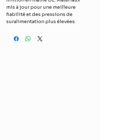
mis à jour pour une meilleure
fiabilité et des pressions de
suralimentation plus élevées.