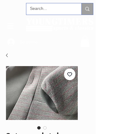
Se connecter