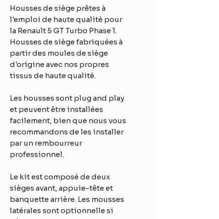
Housses de siège prêtes à
l'emploi de haute qualité pour
la Renault 5 GT Turbo Phase 1.
Housses de siège fabriquées à
partir des moules de siège
d'origine avec nos propres
tissus de haute qualité.
Les housses sont plug and play
et peuvent être installées
facilement, bien que nous vous
recommandons de les installer
par un rembourreur
professionnel.
Le kit est composé de deux
sièges avant, appuie-tête et
banquette arrière. Les mousses
latérales sont optionnelle si