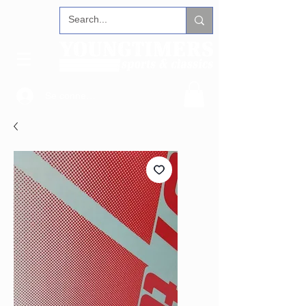
Se connecter