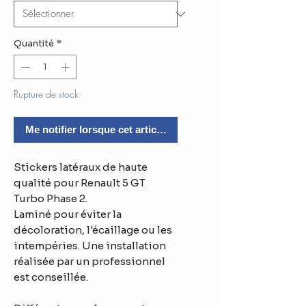
Quantité
*
Rupture de stock
Me notifier lorsque cet article est disponible
Stickers latéraux de haute
qualité pour Renault 5 GT
Turbo Phase 2.
Laminé pour éviter la
décoloration, l'écaillage ou les
intempéries. Une installation
réalisée par un professionnel
est conseillée.