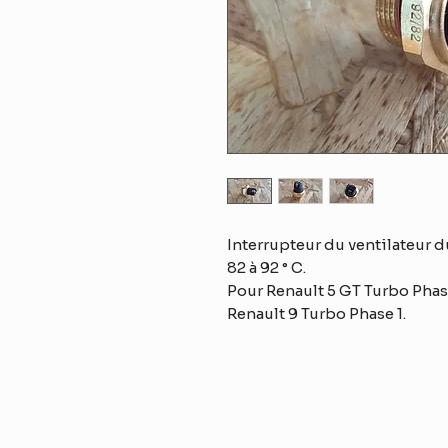
Interrupteur du ventilateur d
82 à 92 ° C.
Pour Renault 5 GT Turbo Phase 
Renault 9 Turbo Phase 1.