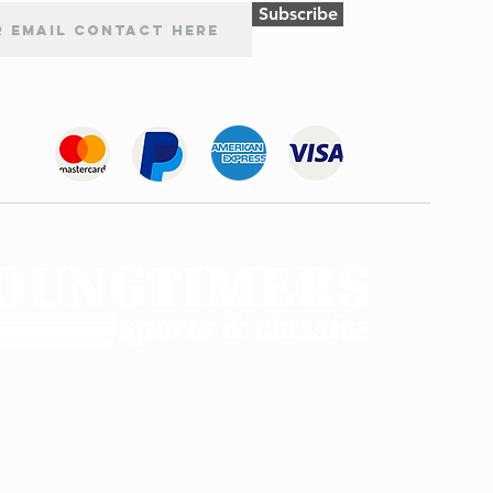
Subscribe