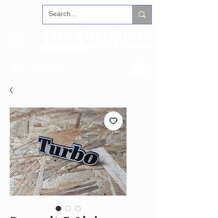
Se connecter