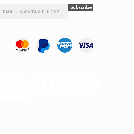
Subscribe