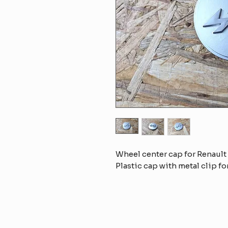
Wheel center cap for Renault
Plastic cap with metal clip for