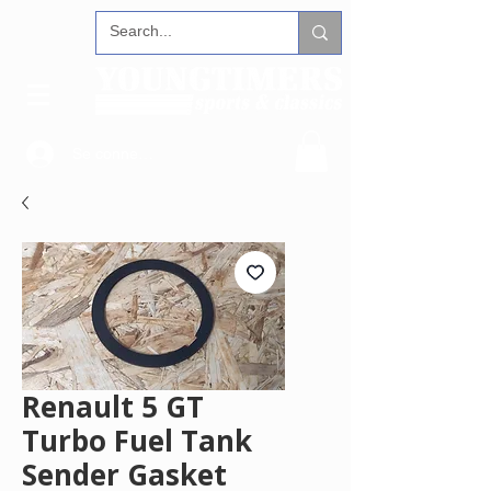
Se connecter
Renault 5 GT
Turbo Fuel Tank
Sender Gasket