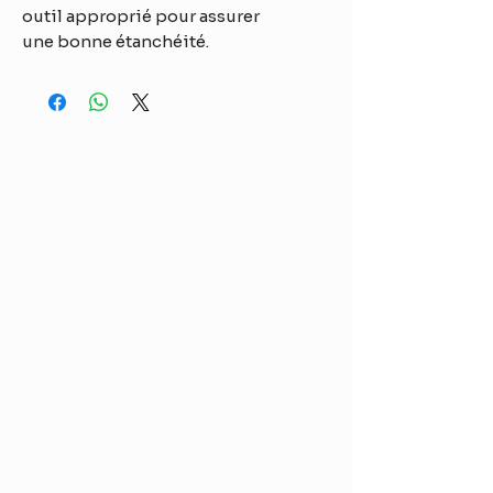
outil approprié pour assurer 
une bonne étanchéité.