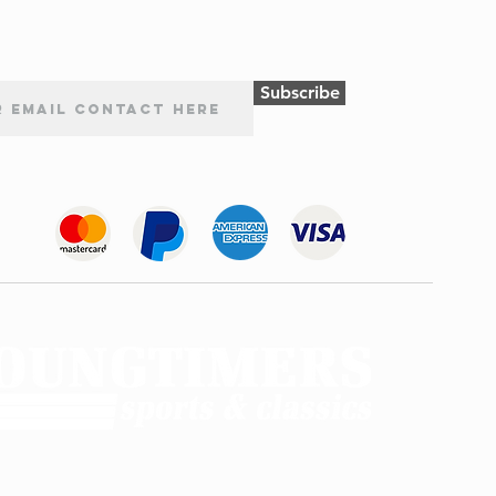
Subscribe