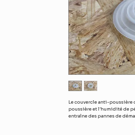
Le couvercle anti-poussière 
poussière et l'humidité de pé
entraîne des pannes de déma