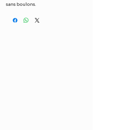
sans boulons.