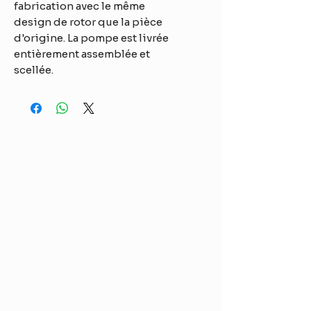
fabrication avec le même
design de rotor que la pièce
d'origine. La pompe est livrée
entièrement assemblée et
scellée.