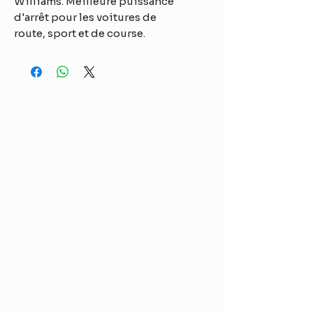
Williams. Meilleure puissance
d'arrêt pour les voitures de
route, sport et de course.