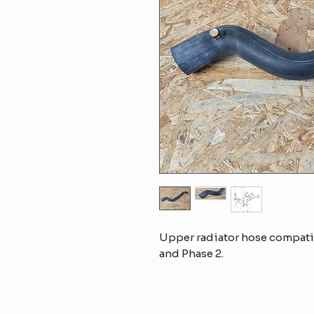
Upper radiator hose compatib
and Phase 2.