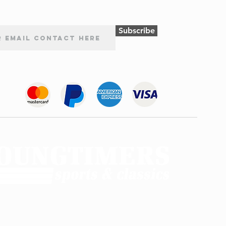
Subscribe