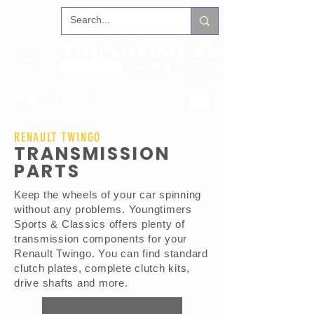
Se connecter
RENAULT TWINGO
TRANSMISSION
PARTS
Keep the wheels of your car spinning
without any problems. Youngtimers
Sports & Classics offers plenty of
transmission components for your
Renault Twingo. You can find standard
clutch plates, complete clutch kits,
drive shafts and more.